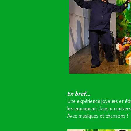
En bref...
Une expérience joyeuse et édu
les emmenant dans un univers 
Avec musiques et chansons !