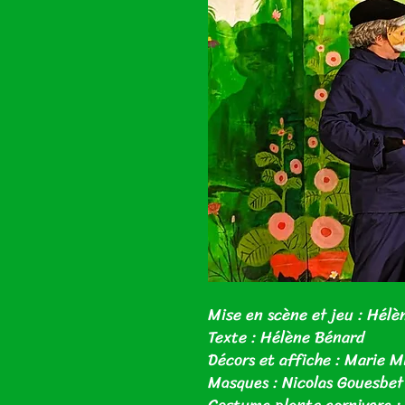
Mise en scène et jeu : Hélè
Texte : Hélène Bénard
Décors et affiche : Marie M
Masques : Nicolas Gouesbet