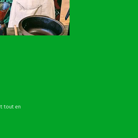
nt tout en