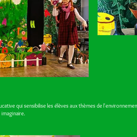
cative qui sensibilise les élèves aux thèmes de l'environneme
imaginaire.