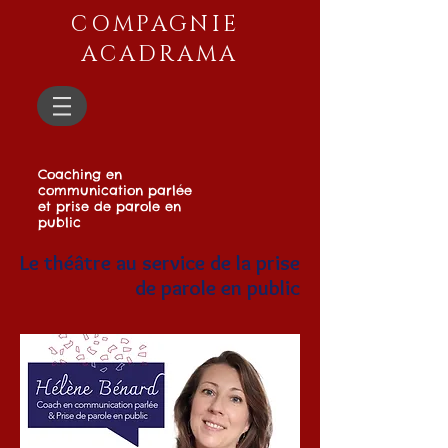
COMPAGNIE
ACADRAMA
Coaching en
communication parlée
et prise de parole en
public
Le théâtre au service de la prise
de parole en public